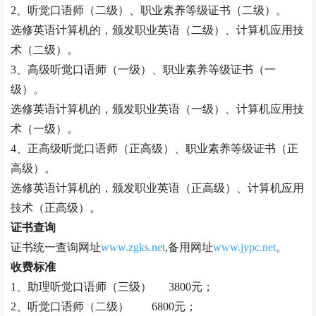
2、
听觉口语师
（二级）、职业素养等级证书（二级）。
选修英语计算机的，颁发职业英语（二级）、计算机应用技
术（二级）。
3、高级
听觉口语师
（一级）、职业素养等级证书（一
级）。
选修英语计算机的，颁发职业英语（一级）、计算机应用技
术（一级）。
4、正高级
听觉口语师
（正高级）、职业素养等级证书（正
高级）。
选修英语计算机的，颁发职业英语（正高级）、计算机应用
技术（正高级）。
证书查询
证书统一查询网址
www.zgks.net
,备用网址
www.jypc.net
。
收费标准
1、助理
听觉口语师
（三级）
3800元；
2、
听觉口语师
（二级）
6800元；