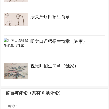
康复治疗师招生简章
听觉口语师招生简章（独家）
视光师招生简章（独家）
留言与评论（共有
0
条评论）
昵称：