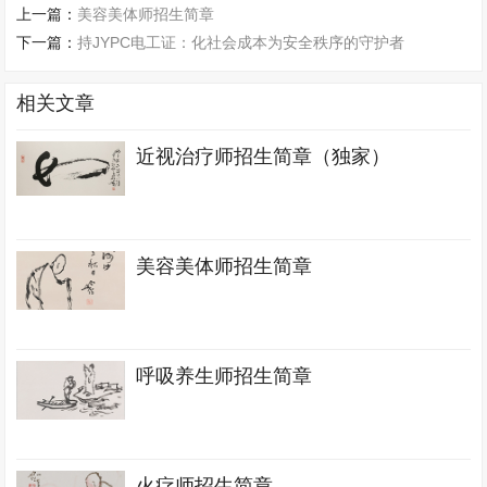
上一篇：
美容美体师招生简章
下一篇：
持JYPC电工证：化社会成本为安全秩序的守护者
相关文章
近视治疗师招生简章（独家）
美容美体师招生简章
呼吸养生师招生简章
火疗师招生简章