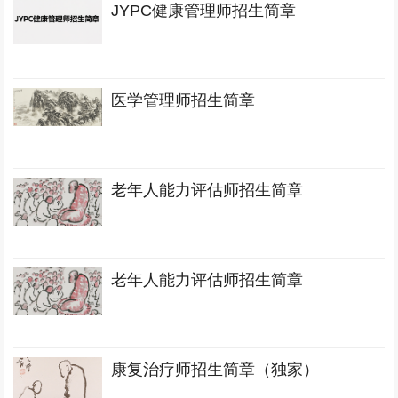
JYPC健康管理师招生简章
医学管理师招生简章
老年人能力评估师招生简章
老年人能力评估师招生简章
康复治疗师招生简章（独家）