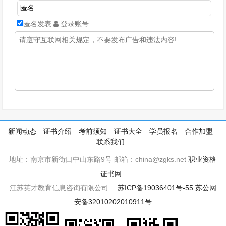
匿名发表
登录账号
新闻动态
证书介绍
考前须知
证书大全
学员报名
合作加盟
联系我们
地址：南京市新街口中山东路9号 邮箱：china@zgks.net
职业资格
证书网
.
江苏英才教育信息咨询有限公司.
苏ICP备19036401号-55
苏公网
安备32010202010911号