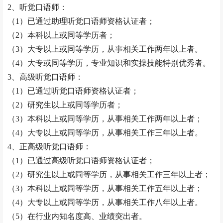
2、
听觉口语师
：
（
1）已通过助理
听觉口语师
资格认证者；
（
2）本科以上或同等学历者；
（
3）大专以上或同等学历，从事相关工作两年以上者。
（
4）大专或同等学历，专业知识和实操技能特别优秀者。
3、高级
听觉口语师
：
（
1）已通过
听觉口语师
资格认证者；
（
2）研究生以上或同等学历者；
（
3）本科以上或同等学历，从事相关工作两年以上者；
（
4）大专以上或同等学历，从事相关工作三年以上者。
4、正高级
听觉口语师
：
（
1）已通过高级
听觉口语师
资格认证者；
（
2）研究生以上或同等学历，从事相关工作三年以上者；
（
3）本科以上或同等学历，从事相关工作五年以上者；
（
4）大专以上或同等学历，从事相关工作八年以上者。
（
5）在行业内知名度高、业绩突出者。