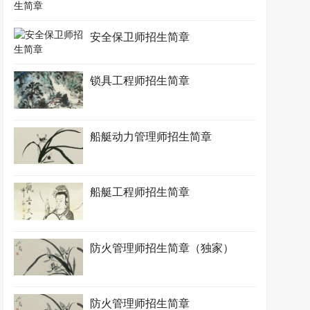
安全保卫师招生简章
锁具工程师招生简章
船艇动力管理师招生简章
船艇工程师招生简章
防火管理师招生简章（独家）
防火管理师招生简章