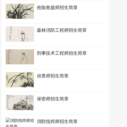
抢险救援师招生简章
森林消防工程师招生简章
刑事技术工程师招生简章
侦查师招生简章
保密师招生简章
消防指挥师招生简章