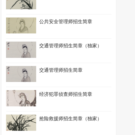
公共安全管理师招生简章
交通管理师招生简章（独家）
交通管理师招生简章
经济犯罪侦查师招生简章
抢险救援师招生简章（独家）