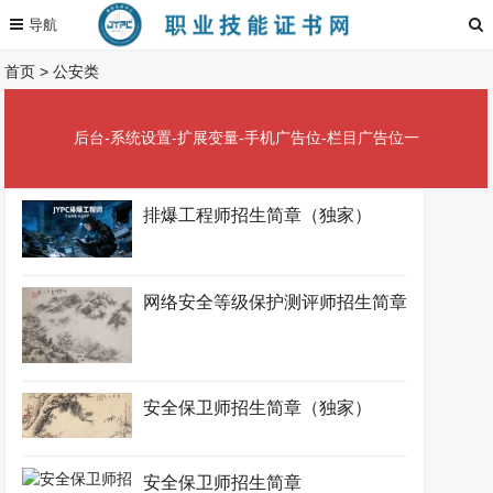
首页
>
公安类
后台-系统设置-扩展变量-手机广告位-栏目广告位一
排爆工程师招生简章（独家）
网络安全等级保护测评师招生简章
安全保卫师招生简章（独家）
安全保卫师招生简章