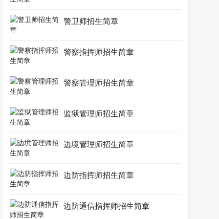
警卫师招生简章
警察指挥师招生简章
警察管理师招生简章
监狱管理师招生简章
边境管理师招生简章
边防指挥师招生简章
边防通信指挥师招生简章