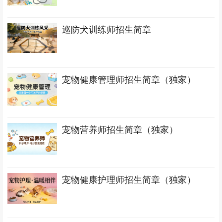
巡防犬训练师招生简章
宠物健康管理师招生简章（独家）
宠物营养师招生简章（独家）
宠物健康护理师招生简章（独家）