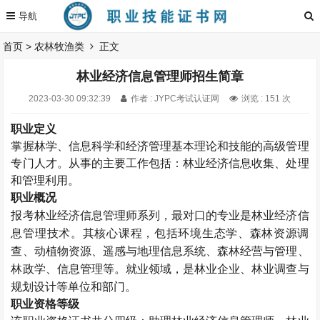
首页
>
农林牧渔类
正文
林业经济信息管理师招生简章
2023-03-30 09:32:39
作者 : JYPC考试认证网
浏览 : 151 次
职业定义
掌握林学、信息科学和经济管理基本理论和技能的高级管理
专门人才。从事的主要工作包括：林业经济信息收集、处理
和管理利用。
职业概况
报考林业经济信息管理师系列，最对口的专业是林业经济信
息管理技术。其核心课程，包括环境生态学、森林资源调
查、动植物资源、遥感与地理信息系统、森林经营与管理、
林政学、信息管理等。就业领域，是林业企业、林业调查与
规划设计等单位和部门。
职业资格等级