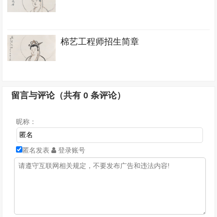
棉艺工程师招生简章
留言与评论（共有
0
条评论）
昵称：
匿名发表
登录账号