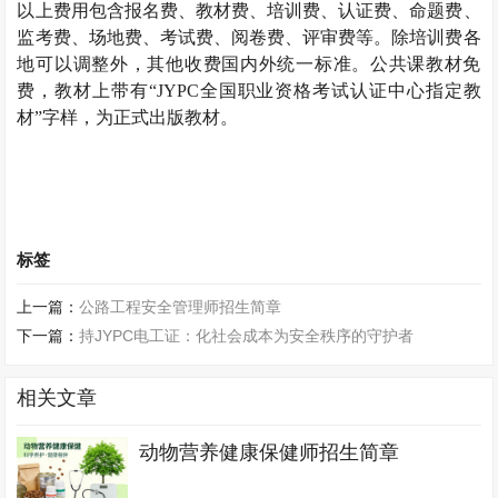
以上费用包含报名费、教材费、培训费、认证费、命题费、
监考费、场地费、考试费、阅卷费、评审费等。除培训费各
地可以调整外，其他收费国内外统一标准。公共课教材免
费，教材上带有
“JYPC全国职业资格考试认证中心指定教
材”字样，为正式出版教材。
标签
上一篇：
公路工程安全管理师招生简章
下一篇：
持JYPC电工证：化社会成本为安全秩序的守护者
相关文章
动物营养健康保健师招生简章