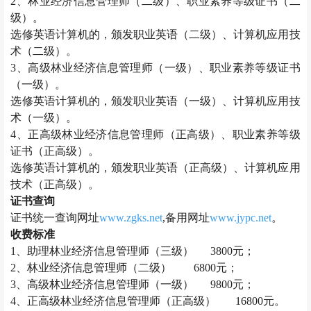
2、
林业经济信息管理师
（二级）、职业素养等级证书（二
级）。
选修英语计算机的，颁发职业英语（二级）、计算机应用技
术（二级）。
3、高级
林业经济信息管理师
（一级）、职业素养等级证书
（一级）。
选修英语计算机的，颁发职业英语（一级）、计算机应用技
术（一级）。
4、正高级
林业经济信息管理师
（正高级）、职业素养等级
证书（正高级）。
选修英语计算机的，颁发职业英语（正高级）、计算机应用
技术（正高级）。
证书查询
证书统一查询网址
www.zgks.net
,备用网址
www.jypc.net
。
收费标准
1、助理
林业经济信息管理师
（三级）
3800元；
2、
林业经济信息管理师
（二级）
6800元；
3、高级
林业经济信息管理师
（一级）
9800元；
4、正高级
林业经济信息管理师
（正高级）
16800元。