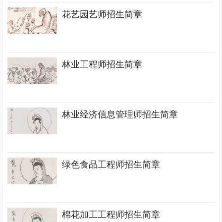
花艺园艺师招生简章
林业工程师招生简章
林业经济信息管理师招生简章
绿色食品工程师招生简章
棉花加工工程师招生简章