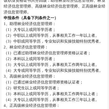
该职业资格证书共分四级：助理
林业经济信息管理师
、
林业
经济信息管理师
、高级
林业经济信息管理师
、正高级
林业经
济信息管理师
。
申报条件（具备下列条件之一）
1、助理
林业经济信息管理师
：
（
1）大专以上或同等学历者；
（
2）中职以上或同等学历，从事相关工作一年以上者。
（
3）中职或同等学历，专业知识和实操技能特别优秀者。
2、
林业经济信息管理师
：
（
1）已通过助理
林业经济信息管理师
资格认证者；
（
2）本科以上或同等学历者；
（
3）大专以上或同等学历，从事相关工作两年以上者。
（
4）大专或同等学历，专业知识和实操技能特别优秀者。
3、高级
林业经济信息管理师
：
（
1）已通过
林业经济信息管理师
资格认证者；
（
2）研究生以上或同等学历者；
（
3）本科以上或同等学历，从事相关工作两年以上者；
（
4）大专以上或同等学历，从事相关工作三年以上者。
4、正高级
林业经济信息管理师
：