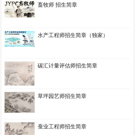
畜牧师 招生简章
水产工程师招生简章（独家）
碳汇计量评估师招生简章
草坪园艺师招生简章
蚕业工程师招生简章