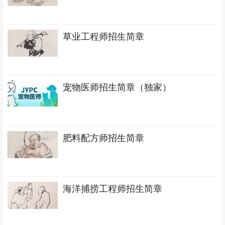
草业工程师招生简章
宠物医师招生简章（独家）
肥料配方师招生简章
海洋捕捞工程师招生简章