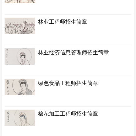
林业工程师招生简章
林业经济信息管理师招生简章
绿色食品工程师招生简章
棉花加工工程师招生简章