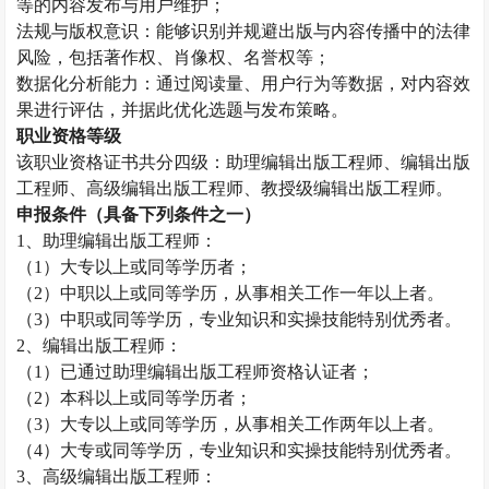
等的内容发布与用户维护；
法规与版权意识：能够识别并规避出版与内容传播中的法律
风险，包括著作权、肖像权、名誉权等；
数据化分析能力：通过阅读量、用户行为等数据，对内容效
果进行评估，并据此优化选题与发布策略。
职业资格等级
该职业资格证书共分四级：助理编辑出版工程师、编辑出版
工程师、高级编辑出版工程师、教授级编辑出版工程师。
申报条件（具备下列条件之一）
1、助理编辑出版工程师：
（
1）大专以上或同等学历者；
（
2）中职以上或同等学历，从事相关工作一年以上者。
（
3）中职或同等学历，专业知识和实操技能特别优秀者。
2、编辑出版工程师：
（
1）已通过助理编辑出版工程师资格认证者；
（
2）本科以上或同等学历者；
（
3）大专以上或同等学历，从事相关工作两年以上者。
（
4）大专或同等学历，专业知识和实操技能特别优秀者。
3、高级编辑出版工程师：