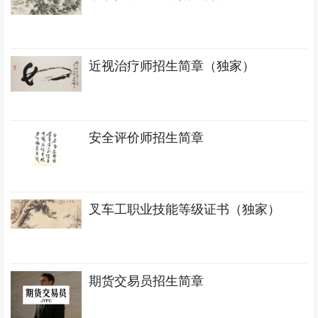
近视治疗师招生简章（独家）
安全评价师招生简章
叉车工职业技能等级证书（独家）
期货交易员招生简章