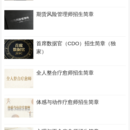
期货风险管理师招生简章
首席数据官（CDO）招生简章（独
家）
全人整合疗愈师招生简章
体感与动作疗愈师招生简章