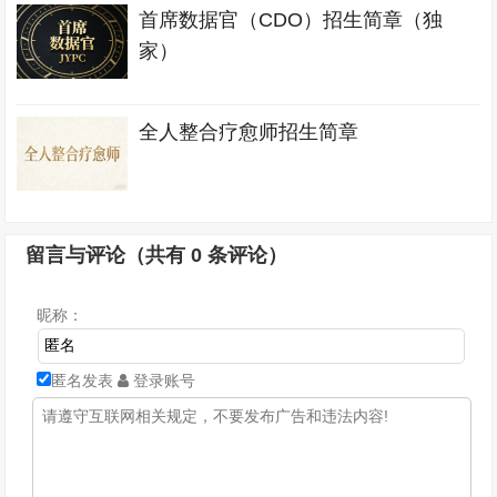
首席数据官（CDO）招生简章（独
家）
全人整合疗愈师招生简章
留言与评论（共有
0
条评论）
昵称：
匿名发表
登录账号