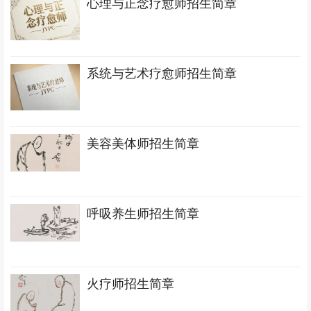
心理与正念疗愈师招生简章
系统与艺术疗愈师招生简章
美容美体师招生简章
呼吸养生师招生简章
火疗师招生简章