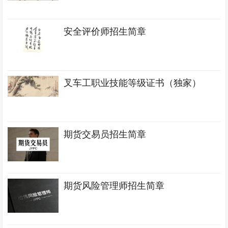
安全评价师招生简章
叉车工职业技能等级证书（独家）
期货交易员招生简章
期货风险管理师招生简章