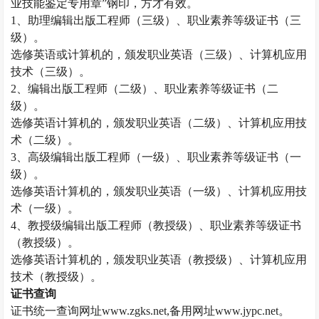
业技能鉴定专用章”钢印，方才有效。
1、助理编辑出版工程师（三级）、职业素养等级证书（三
级）。
选修英语或计算机的，颁发职业英语（三级）、计算机应用
技术（三级）。
2、编辑出版工程师（二级）、职业素养等级证书（二
级）。
选修英语计算机的，颁发职业英语（二级）、计算机应用技
术（二级）。
3、高级编辑出版工程师（一级）、职业素养等级证书（一
级）。
选修英语计算机的，颁发职业英语（一级）、计算机应用技
术（一级）。
4、教授级编辑出版工程师（教授级）、职业素养等级证书
（教授级）。
选修英语计算机的，颁发职业英语（教授级）、计算机应用
技术（教授级）。
证书查询
证书统一查询网址
www.zgks.net,备用网址www.jypc.net。