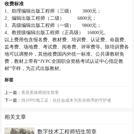
收费标准
1、助理编辑出版工程师（三级）
3800元；
2、编辑出版工程师（二级）
6800元；
3、高级编辑出版工程师（一级）
9800元；
4、教授级编辑出版工程师（正高级） 16800元。
以上费用包含报名费、教材费、培训费、认证费、命题费、
监考费、场地费、考试费、阅卷费、评审费等。除培训费各
地可以调整外，其他收费国内外统一标准。公共课教材免
费，教材上带有
“JYPC全国职业资格考试认证中心指定教
材”字样，为正式出版教材。
标签
上一篇：
美容美体师招生简章
下一篇：
持JYPC电工证：化社会成本为安全秩序的守护者
相关文章
数字技术工程师招生简章